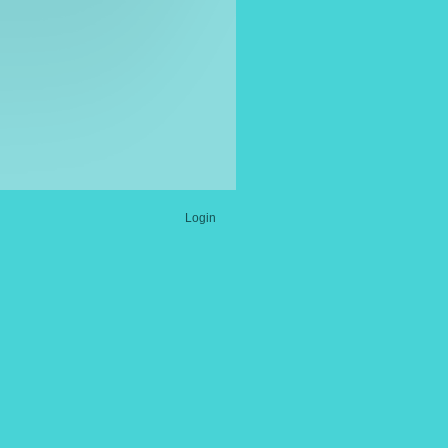
Login