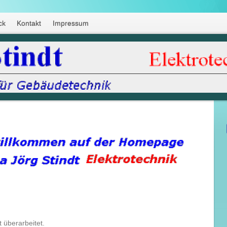
ck
Kontakt
Impressum
 überarbeitet.