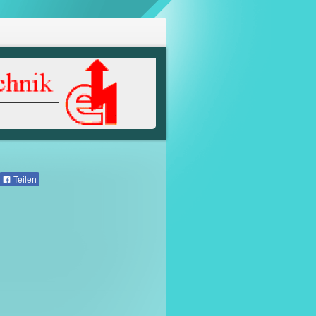
Teilen