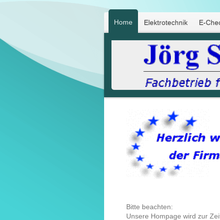
Home
Elektrotechnik
E-Che
Bitte beachten:
Unsere Hompage wird zur Zeit